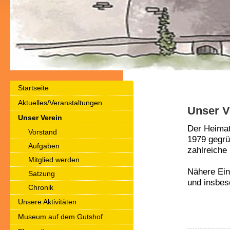
Startseite
Aktuelles/Veranstaltungen
Unser V
Unser Verein
Der Heimat
Vorstand
1979 gegrün
Aufgaben
zahlreiche 
Mitglied werden
Nähere Ein
Satzung
und insbes
Chronik
Unsere Aktivitäten
Museum auf dem Gutshof