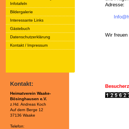
Infotafeln
Adresse:
Bildergalerie
Info@h
Interessante Links
Gästebuch
Wir freuen
Datenschutzerklärung
Kontakt / Impressum
Kontakt:
Besucherz
Heimatverein Waake-
Bösinghausen e.V.
z.Hd. Andreas Koch
Auf dem Berge 12
37136 Waake
Telefon: