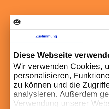
Zustimmung
Diese Webseite verwend
Wir verwenden Cookies, u
personalisieren, Funktion
zu können und die Zugriff
analysieren. Außerdem geb
Verwendung unserer Websi