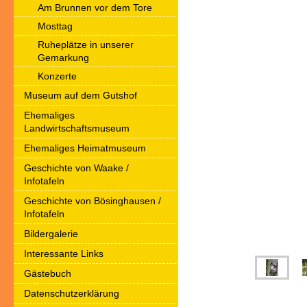
Am Brunnen vor dem Tore
Mosttag
Ruheplätze in unserer
Gemarkung
Konzerte
Museum auf dem Gutshof
Ehemaliges
Landwirtschaftsmuseum
Ehemaliges Heimatmuseum
Geschichte von Waake /
Infotafeln
Geschichte von Bösinghausen /
Infotafeln
Bildergalerie
Interessante Links
Gästebuch
Datenschutzerklärung