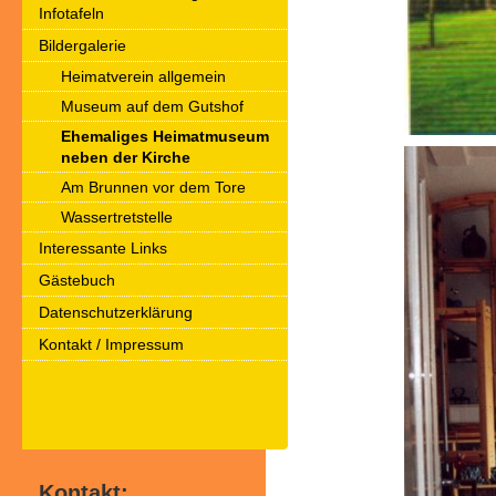
Infotafeln
Bildergalerie
Heimatverein allgemein
Museum auf dem Gutshof
Ehemaliges Heimatmuseum
neben der Kirche
Am Brunnen vor dem Tore
Wassertretstelle
Interessante Links
Gästebuch
Datenschutzerklärung
Kontakt / Impressum
Kontakt: