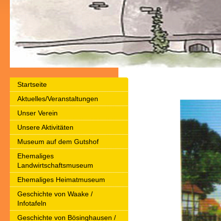
Startseite
Aktuelles/Veranstaltungen
Unser Verein
Unsere Aktivitäten
Museum auf dem Gutshof
Ehemaliges
Landwirtschaftsmuseum
Ehemaliges Heimatmuseum
Geschichte von Waake /
Infotafeln
Geschichte von Bösinghausen /